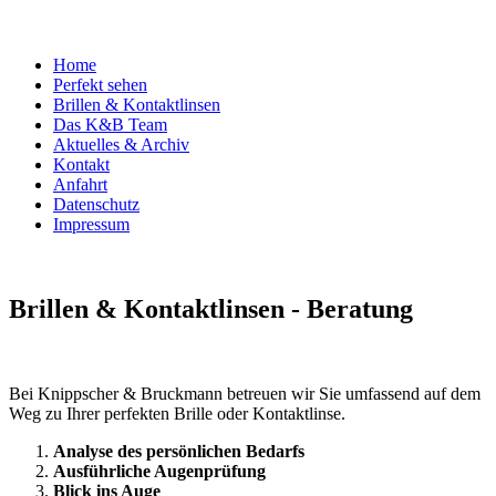
Home
Perfekt sehen
Brillen & Kontaktlinsen
Das K&B Team
Aktuelles & Archiv
Kontakt
Anfahrt
Datenschutz
Impressum
Brillen & Kontaktlinsen - Beratung
Bei Knippscher & Bruckmann betreuen wir Sie umfassend auf dem
Weg zu Ihrer perfekten Brille oder Kontaktlinse.
Analyse des persönlichen Bedarfs
Ausführliche Augenprüfung
Blick ins Auge