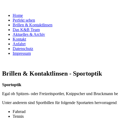
Home
Perfekt sehen
Brillen & Kontaktlinsen
Das K&B Team
Aktuelles & Archiv
Kontakt
Anfahrt
Datenschutz
Impressum
Brillen & Kontaktlinsen - Sportoptik
Sportoptik
Egal ob Spitzen- oder Freizeitsportler, Knippscher und Bruckmann berä
Unter anderem sind Sportbillen für folgende Sportarten hervorragend
Fahrrad
Tennis