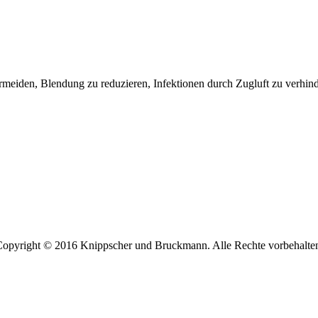
vermeiden, Blendung zu reduzieren, Infektionen durch Zugluft zu verhin
opyright © 2016 Knippscher und Bruckmann. Alle Rechte vorbehalte