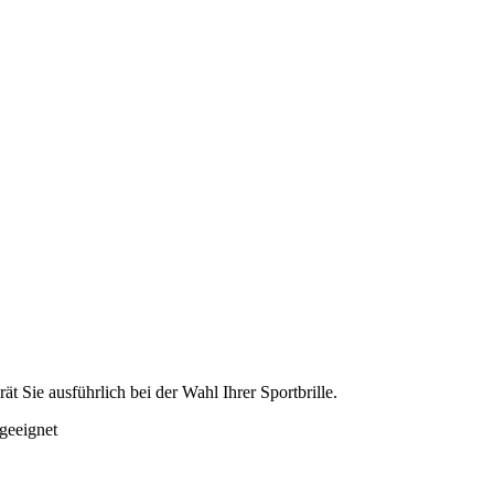
t Sie ausführlich bei der Wahl Ihrer Sportbrille.
 geeignet