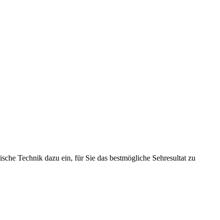
che Technik dazu ein, für Sie das bestmögliche Sehresultat zu