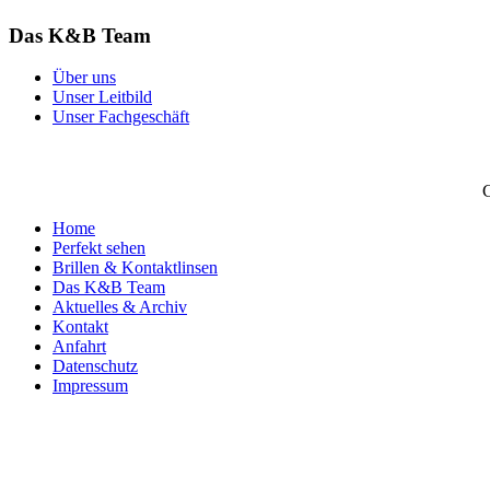
Das K&B Team
Über uns
Unser Leitbild
Unser Fachgeschäft
C
Home
Perfekt sehen
Brillen & Kontaktlinsen
Das K&B Team
Aktuelles & Archiv
Kontakt
Anfahrt
Datenschutz
Impressum